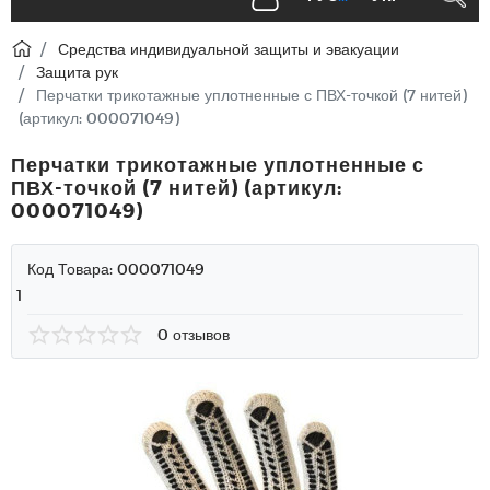
Средства индивидуальной защиты и эвакуации
Защита рук
Перчатки трикотажные уплотненные с ПВХ-точкой (7 нитей)
(артикул: 000071049)
Перчатки трикотажные уплотненные с
ПВХ-точкой (7 нитей) (артикул:
000071049)
Код Товара:
000071049
1
0 отзывов