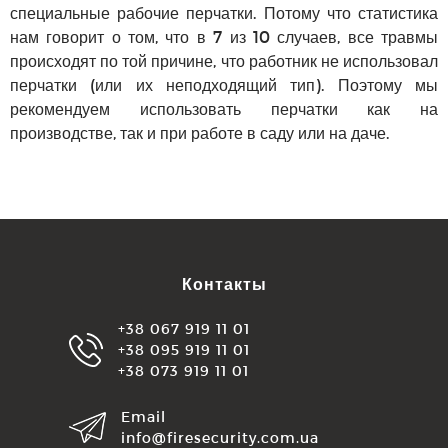
специальные рабочие перчатки. Потому что статистика
нам говорит о том, что в 7 из 10 случаев, все травмы
происходят по той причине, что работник не использовал
перчатки (или их неподходящий тип). Поэтому мы
рекомендуем использовать перчатки как на
производстве, так и при работе в саду или на даче.
Контакты
+38 067 919 11 01
+38 095 919 11 01
+38 073 919 11 01
Email
info@firesecurity.com.ua