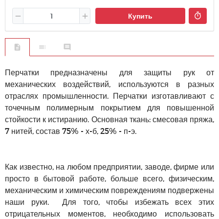
Купить
Перчатки предназначены для защиты рук от
механических воздействий, используются в разных
отраслях промышленности. Перчатки изготавливают с
точечным полимерным покрытием для повышенной
стойкости к истиранию. Основная ткань: смесовая пряжа,
7 нитей, состав 75% - х-б, 25% - п-э.
Как известно, на любом предприятии, заводе, фирме или
просто в бытовой работе, больше всего, физическим,
механическим и химическим повреждениям подвержены
наши руки. Для того, чтобы избежать всех этих
отрицательных моментов, необходимо использовать