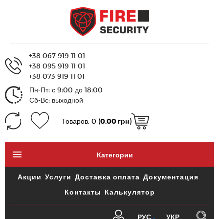
+38 067 919 11 01
+38 095 919 11 01
+38 073 919 11 01
Пн-Пт: с 9:00 до 18:00
Сб-Вс: выходной
Товаров, 0 (
0.00 грн
)
Категории
Акции
Услуги
Доставка оплата
Документация
Контакты
Калькулятор
РУС
УКР