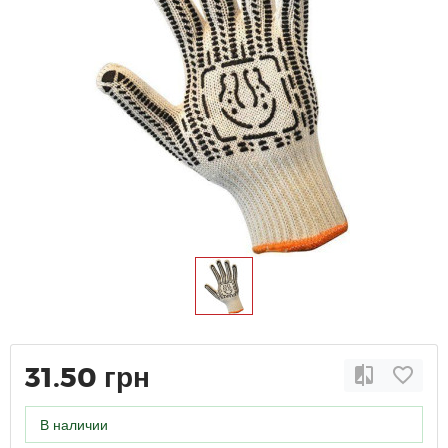
31.50 грн
В наличии