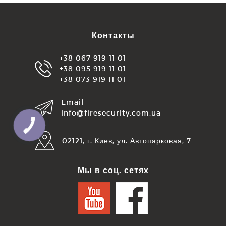
Контакты
+38 067 919 11 01
+38 095 919 11 01
+38 073 919 11 01
Email
info@firesecurity.com.ua
КНОПКА
ЗВ'ЯЗКУ
02121, г. Киев, ул. Автопарковая, 7
Мы в соц. сетях