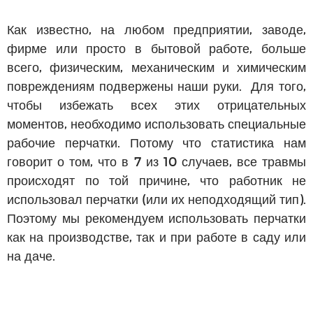
Как известно, на любом предприятии, заводе,
фирме или просто в бытовой работе, больше
всего, физическим, механическим и химическим
повреждениям подвержены наши руки. Для того,
чтобы избежать всех этих отрицательных
моментов, необходимо использовать специальные
рабочие перчатки. Потому что статистика нам
говорит о том, что в 7 из 10 случаев, все травмы
происходят по той причине, что работник не
использовал перчатки (или их неподходящий тип).
Поэтому мы рекомендуем использовать перчатки
как на производстве, так и при работе в саду или
на даче.