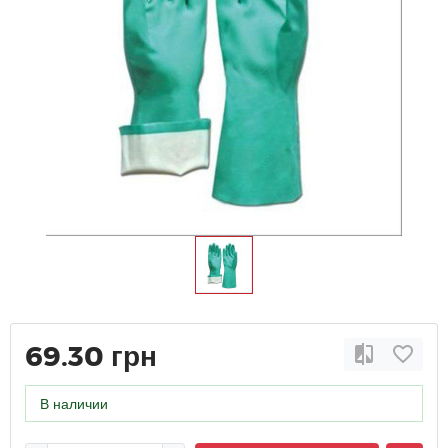
69.30 грн
В наличии