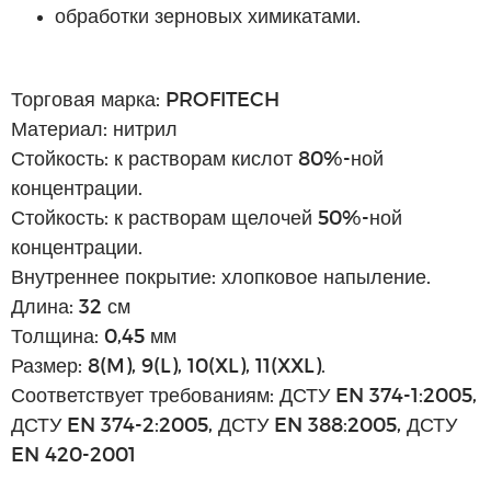
обработки зерновых химикатами.
Торговая марка: PROFITECH
Материал: нитрил
Стойкость: к растворам кислот 80%-ной
концентрации.
Стойкость: к растворам щелочей 50%-ной
концентрации.
Внутреннее покрытие: хлопковое напыление.
Длина: 32 см
Толщина: 0,45 мм
Размер: 8(M), 9(L), 10(XL), 11(XXL).
Соответствует требованиям: ДСТУ EN 374-1:2005,
ДСТУ EN 374-2:2005, ДСТУ EN 388:2005, ДСТУ
EN 420-2001