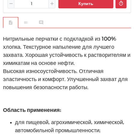
Купить
Нитрильные перчатки с подкладкой из 100%
хлопка. Текстурное напыление для лучшего
захвата. Хорошая устойчивость к растворителям и
химикатам на основе нефти.
Высокая износоустойчивость. Отличная
эластичность и комфорт. Улучшенный захват для
повышения безопасности работы.
Область применения:
для пищевой, агрохимической, химической,
автомобильной промышленности;