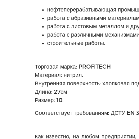
нефтеперерабатывающая промыш
работа с абразивными материалам
работа с листовым металлом и др
работа с различными механизмами
строительные работы.
Торговая марка: PROFITECH
Материал: нитрил.
Внутренняя поверхность: хлопковая по
Длина: 27см
Размер: 10.
Соответствует требованиям: ДСТУ EN
Как известно, на любом предприятии,