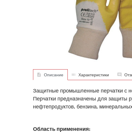
Описание
Характеристики
Отз
Защитные промышленные перчатки с не
Перчатки предназначены для защиты рук
нефтепродуктов, бензина, минеральных
Область применения: