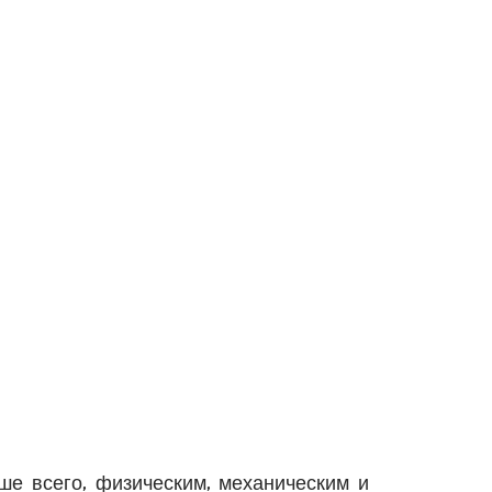
ше всего, физическим, механическим и