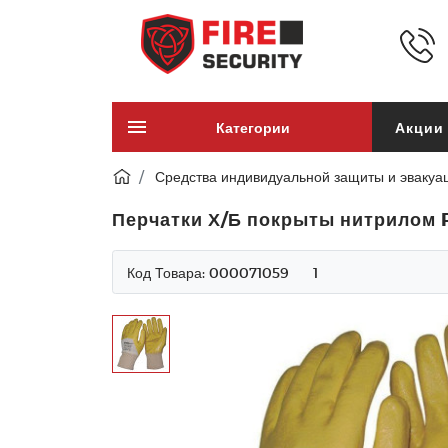
Категории
Акции
Средства индивидуальной защиты и эвакуа
Перчатки Х/Б покрыты нитрилом 
Код Товара:
000071059
1