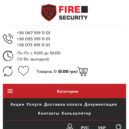
+38 067 919 11 01
+38 095 919 11 01
+38 073 919 11 01
Пн-Пт: с 9:00 до 18:00
Сб-Вс: выходной
Товаров, 0 (
0.00 грн
)
Категории
Акции
Услуги
Доставка оплата
Документация
Контакты
Калькулятор
РУС
УКР