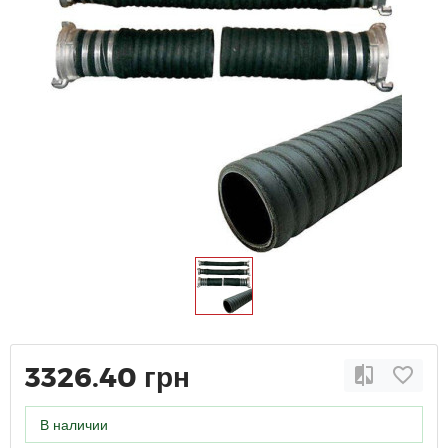
3326.40 грн
В наличии