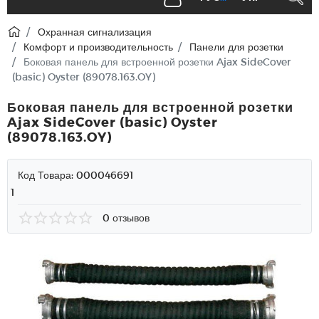
Охранная сигнализация
Комфорт и производительность
Панели для розетки
Боковая панель для встроенной розетки Ajax SideCover
(basic) Oyster (89078.163.OY)
Боковая панель для встроенной розетки
Ajax SideCover (basic) Oyster
(89078.163.OY)
Код Товара:
000046691
1
0 отзывов