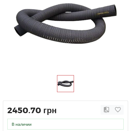
2450.70 грн
В наличии