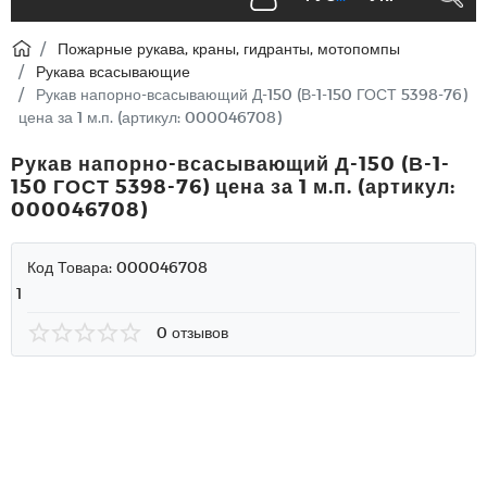
Пожарные рукава, краны, гидранты, мотопомпы
Рукава всасывающие
Рукав напорно-всасывающий Д-150 (В-1-150 ГОСТ 5398-76)
цена за 1 м.п. (артикул: 000046708)
Рукав напорно-всасывающий Д-150 (В-1-
150 ГОСТ 5398-76) цена за 1 м.п. (артикул:
000046708)
Код Товара:
000046708
1
0 отзывов