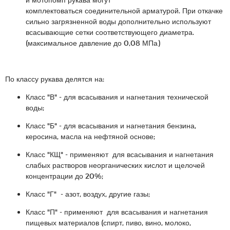
комплектоваться соединительной арматурой. При откачке
сильно загрязненной воды дополнительно используют
всасывающие сетки соответствующего диаметра.
(максимальное давление до 0,08 МПа)
По классу рукава делятся на:
Класс "В" - для всасывания и нагнетания технической
воды;
Класс "Б" - для всасывания и нагнетания бензина,
керосина, масла на нефтяной основе;
Класс "КЩ" - применяют для всасывания и нагнетания
слабых растворов неорганических кислот и щелочей
концентрации до 20%;
Класс "Г" - азот, воздух, другие газы;
Класс "П" - применяют для всасывания и нагнетания
пищевых материалов (спирт, пиво, вино, молоко,