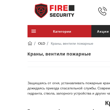
Категории
Акции
OLD
Краны, вентили пожарные
Краны, вентили пожарные
Защищаясь от огня, устанавливать пожарные кран
дожидаясь приезда спасательной службы. Соврем
гидранта, ствола, запорного устройства и других ч
К