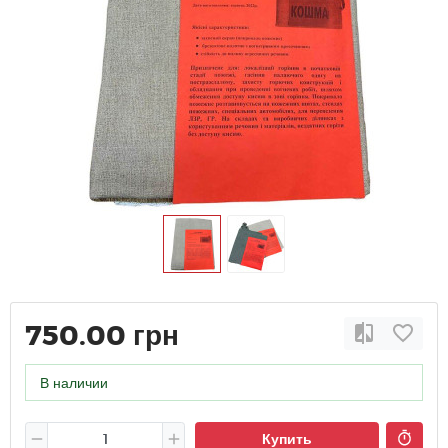
750.00 грн
В наличии
Купить