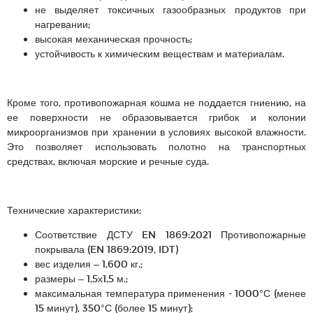
не выделяет токсичных газообразных продуктов при
нагревании;
высокая механическая прочность;
устойчивость к химическим веществам и материалам.
Кроме того, противопожарная кошма не поддается гниению, на
ее поверхности не образовывается грибок и колонии
микроорганизмов при хранении в условиях высокой влажности.
Это позволяет использовать полотно на транспортных
средствах, включая морские и речные суда.
Технические характеристики:
Соответствие ДСТУ EN 1869:2021 Противопожарные
покрывала (EN 1869:2019, IDT)
вес изделия – 1,600 кг.;
размеры – 1,5х1,5 м.;
максимальная температура применения - 1000°С (менее
15 минут), 350°С (более 15 минут);