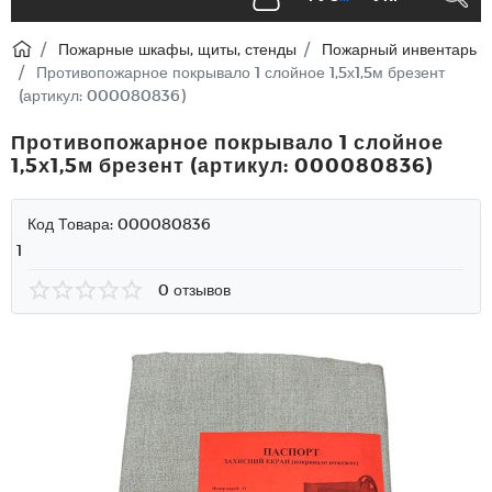
Пожарные шкафы, щиты, стенды
Пожарный инвентарь
Противопожарное покрывало 1 слойное 1,5х1,5м брезент
(артикул: 000080836)
Противопожарное покрывало 1 слойное
1,5х1,5м брезент (артикул: 000080836)
Код Товара:
000080836
1
0 отзывов