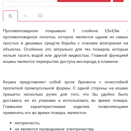
Противопожарное покрывало 1 слойное 1,5х1,5м -
противопожарное полотно, которое является одним из самых
простых и дешевых средств борьбы с очагами возгорания на
объектах. Особенно это актуально для тех пожаров, которые
нельзя гасить водой или другой жидкостью. Главной функцией
кошмы является перекрытие доступа кислорода в пламени.
Кошма представляет собой кусок брезента с огнестойкой
пропиткой прямоугольной формы. С одной стороны на кошме
пришиты несколько ручек для того, что бы удобно было
доставать ее из упаковки и использовать во время пожара.
Главными характеристиками изделия, позволяющими
применять его во время пожара, являются:
негорючесть;
не является проводником электричества;