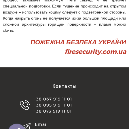
специальной подготовки. Если тушение происходит на отрытом
воздухе – использовать кошму следует с подветренной стороны.
Когда накрыть огонь не получается из-за большой площади или
сложной архитектуры горящей поверхности – пламя можно
сбить.
ПОЖЕЖНА БЕЗПЕКА УКРАЇНИ
firesecurity.com.ua
Контакты
+38 067 919 11 01
+38 095 919 11 01
+38 073 919 11 01
Email