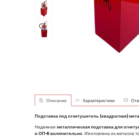
Описание
Характеристики
Отз
Подставка под огнетушитель (квадратная) мета
Надежная
металлическая подставка для огнет
и ОП-6 включительно
. Изготовлена из металла 