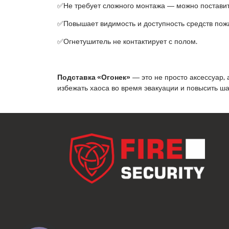
✅Не требует сложного монтажа — можно поставить
✅Повышает видимость и доступность средств пож
✅Огнетушитель не контактирует с полом.
Подставка «Огонек»
— это не просто аксессуар,
избежать хаоса во время эвакуации и повысить ш