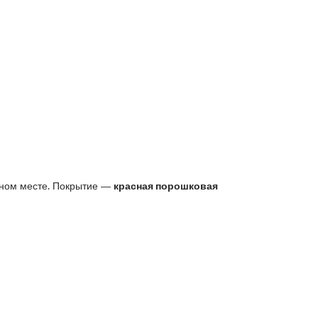
нном месте. Покрытие —
красная порошковая