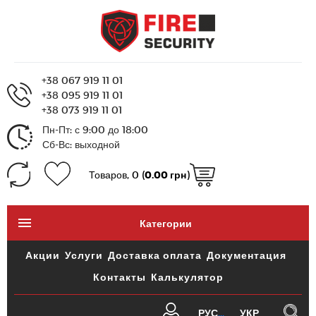
+38 067 919 11 01
+38 095 919 11 01
+38 073 919 11 01
Пн-Пт: с 9:00 до 18:00
Сб-Вс: выходной
Товаров, 0 (
0.00 грн
)
Категории
Акции
Услуги
Доставка оплата
Документация
Контакты
Калькулятор
РУС
УКР