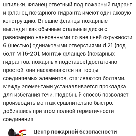
шпильки. Фланец ответный под пожарный гидрант
и фланец пожарного гидранта имеют одинаковую
конструкцию. Внешне фланцы пожарные
выглядят как обычные стальные диски с
равномерно нанесенными по внешней окружности
6 (шестью) одинаковыми отверстиями d.21 (под
болт М 16-20). Монтаж фланцев (пожарных
гидрантов, пожарных подставок) достаточно
простой: они насаживаются на торцы
соединяемых элементов, стягиваются болтами.
Между элементами устанавливается прокладка
для избегания течи. Подобный способ позволяет
производить монтаж сравнительно быстро,
добившись при этом полной герметичности
соединения.
Центр пожарной безопасности