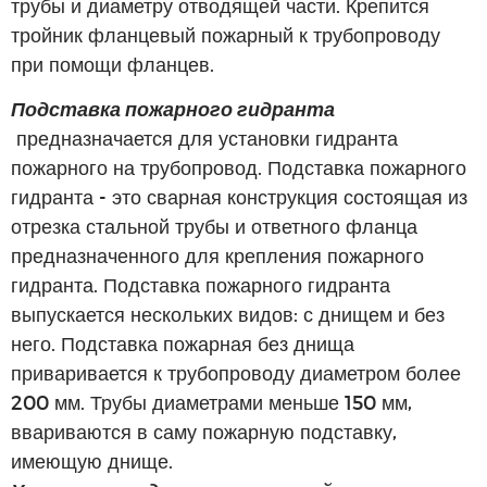
трубы и диаметру отводящей части. Крепится
тройник фланцевый пожарный к трубопроводу
при помощи фланцев.
Подставка пожарного гидранта
предназначается для установки гидранта
пожарного на трубопровод. Подставка пожарного
гидранта - это сварная конструкция состоящая из
отрезка стальной трубы и ответного фланца
предназначенного для крепления пожарного
гидранта. Подставка пожарного гидранта
выпускается нескольких видов: с днищем и без
него. Подставка пожарная без днища
приваривается к трубопроводу диаметром более
200 мм. Трубы диаметрами меньше 150 мм,
ввариваются в саму пожарную подставку,
имеющую днище.