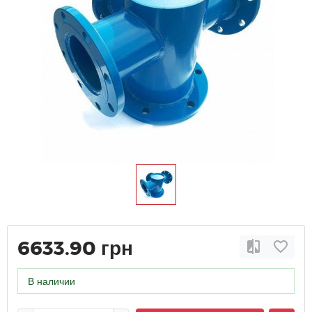
6633.90 грн
В наличии