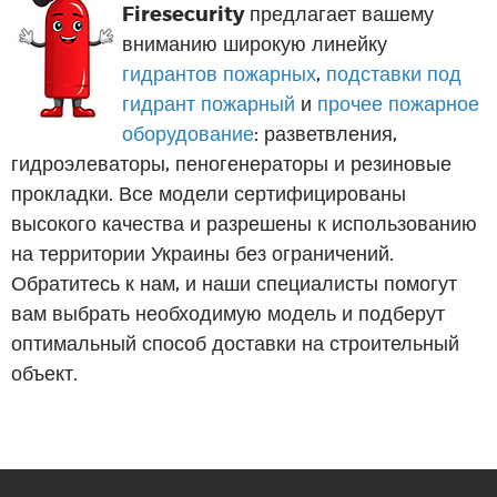
Firesecurity
предлагает вашему
вниманию широкую линейку
гидрантов пожарных
,
подставки под
гидрант пожарный
и
прочее пожарное
оборудование
: разветвления,
гидроэлеваторы, пеногенераторы и резиновые
прокладки. Все модели сертифицированы
высокого качества и разрешены к использованию
на территории Украины без ограничений.
Обратитесь к нам, и наши специалисты помогут
вам выбрать необходимую модель и подберут
оптимальный способ доставки на строительный
объект.