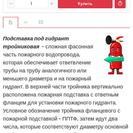
Купить
Подставка под гидрант
тройниковая
- сложная фасонная
часть пожарного водопровода,
которая обеспечивает ответвление
трубы на трубу аналогичного или
меньшего диаметра и на пожарный
гидрант. В верхней части тройника вертикально
расположена пожарная подставка с ответным
фланцем для установки пожарного гидранта.
Условное обозначение тройника фланцевого с
пожарной подставкой - ППТФ, затем идут два
числа, которые соответствуют диаметру основной