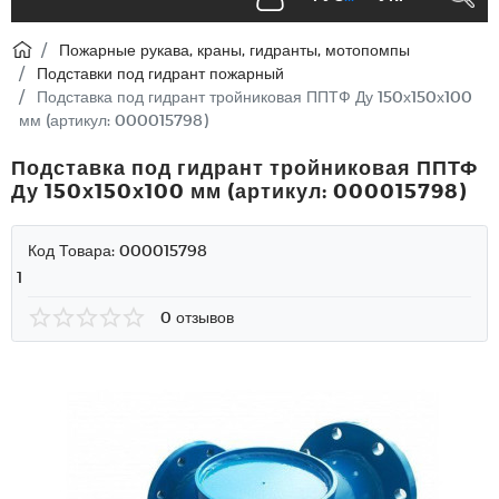
Пожарные рукава, краны, гидранты, мотопомпы
Подставки под гидрант пожарный
Подставка под гидрант тройниковая ППТФ Ду 150х150х100
мм (артикул: 000015798)
Подставка под гидрант тройниковая ППТФ
Ду 150х150х100 мм (артикул: 000015798)
Код Товара:
000015798
1
0 отзывов