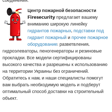
Центр пожарной безопасности
Firesecurity
предлагает вашему
вниманию широкую линейку
гидрантов пожарных
,
подставки под
гидрант пожарный
и
прочее пожарное
оборудование
: разветвления,
гидроэлеваторы, пеногенераторы и резиновые
прокладки. Все модели сертифицированы
высокого качества и разрешены к использованию
на территории Украины без ограничений.
Обратитесь к нам, и наши специалисты помогут
вам выбрать необходимую модель и подберут
оптимальный способ доставки на строительный
объект.