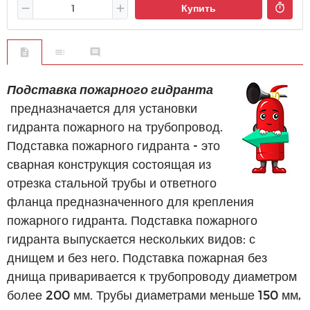
Купить
Подставка пожарного гидранта
предназначается для установки
гидранта пожарного на трубопровод.
Подставка пожарного гидранта - это
сварная конструкция состоящая из
отрезка стальной трубы и ответного
фланца предназначенного для крепления
пожарного гидранта. Подставка пожарного
гидранта выпускается нескольких видов: с
днищем и без него. Подставка пожарная без
днища приваривается к трубопроводу диаметром
более 200 мм. Трубы диаметрами меньше 150 мм,