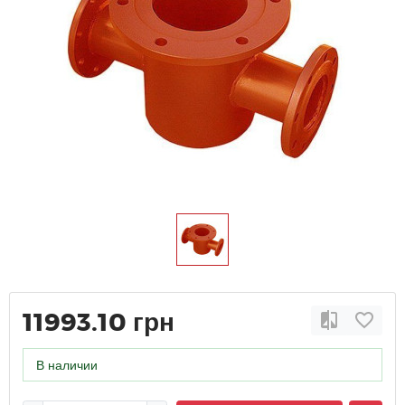
11993.10 грн
В наличии