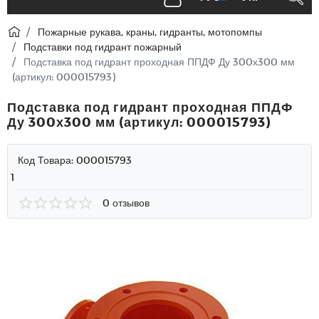
Пожарные рукава, краны, гидранты, мотопомпы
Подставки под гидрант пожарный
Подставка под гидрант проходная ППДФ Ду 300х300 мм
(артикул: 000015793)
Подставка под гидрант проходная ППДФ
Ду 300х300 мм (артикул: 000015793)
Код Товара:
000015793
1
0 отзывов