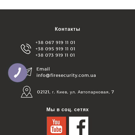
Контакты
+38 067 919 11 01
+38 095 919 11 01
+38 073 919 11 01
Email
КНОПКА
info@firesecurity.com.ua
ЗВ'ЯЗКУ
02121, г. Киев, ул. Автопарковая, 7
Мы в соц. сетях