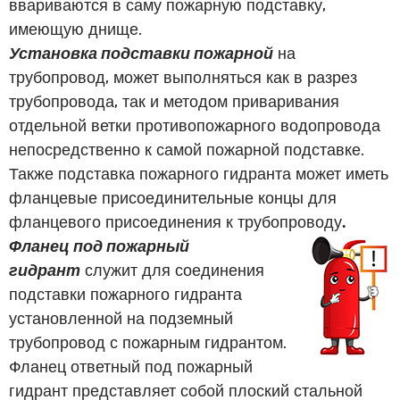
ввариваются в саму пожарную подставку,
имеющую днище.
Установка подставки пожарной
на
трубопровод, может выполняться как в разрез
трубопровода, так и методом приваривания
отдельной ветки противопожарного водопровода
непосредственно к самой пожарной подставке.
Также подставка пожарного гидранта может иметь
фланцевые присоединительные концы для
фланцевого присоединения к трубопроводу
.
Фланец под пожарный
гидрант
служит для соединения
подставки пожарного гидранта
установленной на подземный
трубопровод с пожарным гидрантом.
Фланец ответный под пожарный
гидрант представляет собой плоский стальной