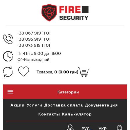
+38 067 919 11 01
+38 095 919 11 01
+38 073 919 11 01
Пн-Пт: с 9:00 до 18:00
Сб-Вс: выходной
Товаров, 0 (
0.00 грн
)
Категории
Акции
Услуги
Доставка оплата
Документация
Контакты
Калькулятор
РУС
УКР