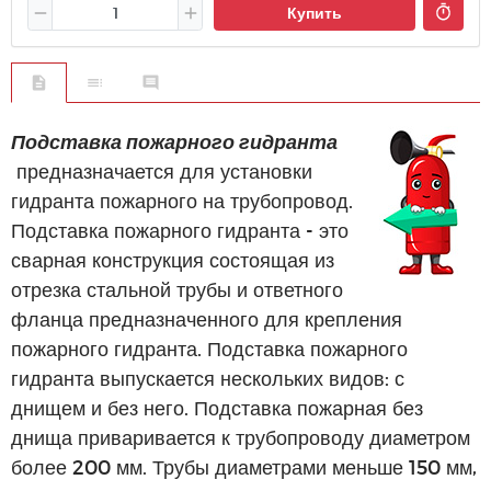
Купить
Подставка пожарного гидранта
предназначается для установки
гидранта пожарного на трубопровод.
Подставка пожарного гидранта - это
сварная конструкция состоящая из
отрезка стальной трубы и ответного
фланца предназначенного для крепления
пожарного гидранта. Подставка пожарного
гидранта выпускается нескольких видов: с
днищем и без него. Подставка пожарная без
днища приваривается к трубопроводу диаметром
более 200 мм. Трубы диаметрами меньше 150 мм,