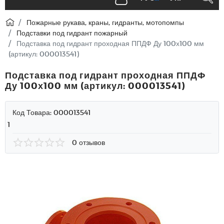
Пожарные рукава, краны, гидранты, мотопомпы
Подставки под гидрант пожарный
Подставка под гидрант проходная ППДФ Ду 100х100 мм
(артикул: 000013541)
Подставка под гидрант проходная ППДФ
Ду 100х100 мм (артикул: 000013541)
Код Товара:
000013541
1
0 отзывов