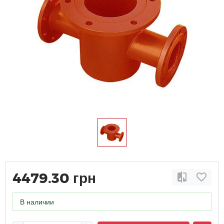
4479.30 грн
В наличии