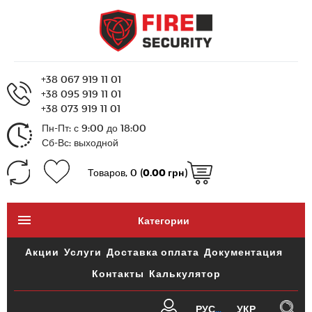
+38 067 919 11 01
+38 095 919 11 01
+38 073 919 11 01
Пн-Пт: с 9:00 до 18:00
Сб-Вс: выходной
Товаров, 0 (
0.00 грн
)
Категории
Акции
Услуги
Доставка оплата
Документация
Контакты
Калькулятор
РУС
УКР