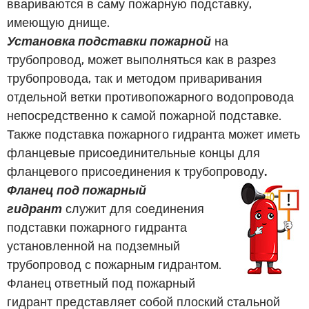
ввариваются в саму пожарную подставку,
имеющую днище.
Установка подставки пожарной
на
трубопровод, может выполняться как в разрез
трубопровода, так и методом приваривания
отдельной ветки противопожарного водопровода
непосредственно к самой пожарной подставке.
Также подставка пожарного гидранта может иметь
фланцевые присоединительные концы для
фланцевого присоединения к трубопроводу
.
Фланец под пожарный
гидрант
служит для соединения
подставки пожарного гидранта
установленной на подземный
трубопровод с пожарным гидрантом.
Фланец ответный под пожарный
гидрант представляет собой плоский стальной