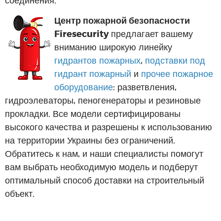
Центр пожарной безопасности
Firesecurity
предлагает вашему
вниманию широкую линейку
гидрантов пожарных
,
подставки под
гидрант пожарный
и
прочее пожарное
оборудование
: разветвления,
гидроэлеваторы, пеногенераторы и резиновые
прокладки. Все модели сертифицированы
высокого качества и разрешены к использованию
на территории Украины без ограничений.
Обратитесь к нам, и наши специалисты помогут
вам выбрать необходимую модель и подберут
оптимальный способ доставки на строительный
объект.