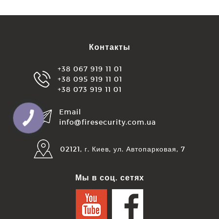
Контакты
+38 067 919 11 01
+38 095 919 11 01
+38 073 919 11 01
Email
КНОПКА
info@firesecurity.com.ua
ЗВ'ЯЗКУ
02121, г. Киев, ул. Автопарковая, 7
Мы в соц. сетях