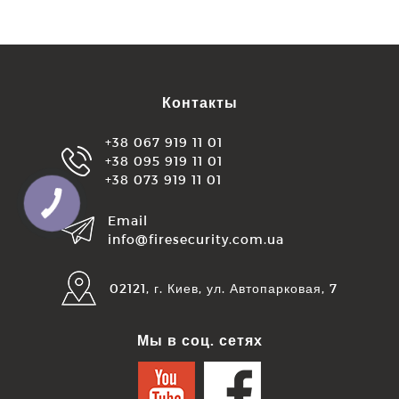
Контакты
+38 067 919 11 01
+38 095 919 11 01
+38 073 919 11 01
Email
info@firesecurity.com.ua
02121, г. Киев, ул. Автопарковая, 7
Мы в соц. сетях