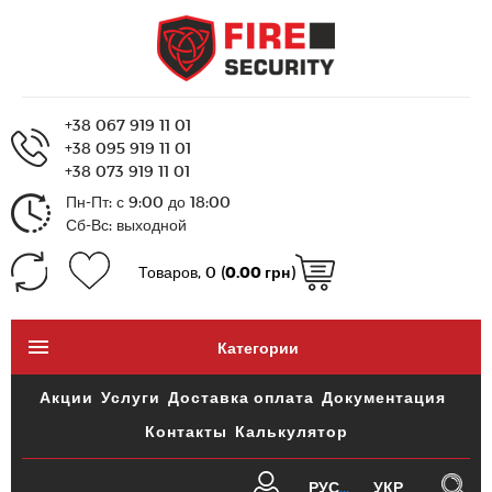
+38 067 919 11 01
+38 095 919 11 01
+38 073 919 11 01
Пн-Пт: с 9:00 до 18:00
Сб-Вс: выходной
Товаров, 0 (
0.00 грн
)
Категории
Акции
Услуги
Доставка оплата
Документация
Контакты
Калькулятор
РУС
УКР