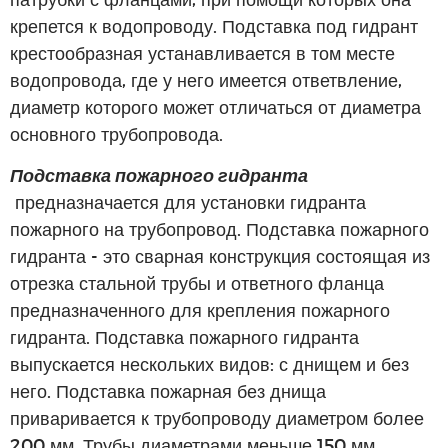
крепется к водопроводу. Подставка под гидрант
крестообразная устанавливается в том месте
водопровода, где у него имеется ответвление,
диаметр которого может отличаться от диаметра
основного трубопровода.
Подставка пожарного гидранта
предназначается для установки гидранта
пожарного на трубопровод. Подставка пожарного
гидранта - это сварная конструкция состоящая из
отрезка стальной трубы и ответного фланца
предназначенного для крепления пожарного
гидранта. Подставка пожарного гидранта
выпускается нескольких видов: с днищем и без
него. Подставка пожарная без днища
приваривается к трубопроводу диаметром более
200 мм. Трубы диаметрами меньше 150 мм,