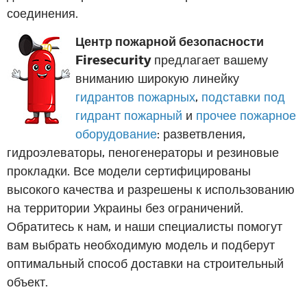
соединения.
Центр пожарной безопасности
Firesecurity
предлагает вашему
вниманию широкую линейку
гидрантов пожарных
,
подставки под
гидрант пожарный
и
прочее пожарное
оборудование
: разветвления,
гидроэлеваторы, пеногенераторы и резиновые
прокладки. Все модели сертифицированы
высокого качества и разрешены к использованию
на территории Украины без ограничений.
Обратитесь к нам, и наши специалисты помогут
вам выбрать необходимую модель и подберут
оптимальный способ доставки на строительный
объект.