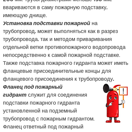
ввариваются в саму пожарную подставку,
имеющую днище.
Установка подставки пожарной
на
трубопровод, может выполняться как в разрез
трубопровода, так и методом приваривания
отдельной ветки противопожарного водопровода
непосредственно к самой пожарной подставке.
Также подставка пожарного гидранта может иметь
фланцевые присоединительные концы для
фланцевого присоединения к трубопроводу
.
Фланец под пожарный
гидрант
служит для соединения
подставки пожарного гидранта
установленной на подземный
трубопровод с пожарным гидрантом.
Фланец ответный под пожарный