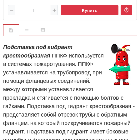
Купить
Подставка под гидрант
крестообразная
ППКФ используется
в системах пожаротушения. ППКФ
устанавливается на трубопровод при
помощи фланцевых соединений,
между которыми устанавливается
прокладка и стягивается с помощью болтов с
гайками. Подставка под гидрант крестообразная -
представляет собой отрезок трубы с обратным
фланцем, на который прикручивается пожарный
гидрант. Подставка под гидрант имеет боковые
патрубки с фланцами, при помощи которых она