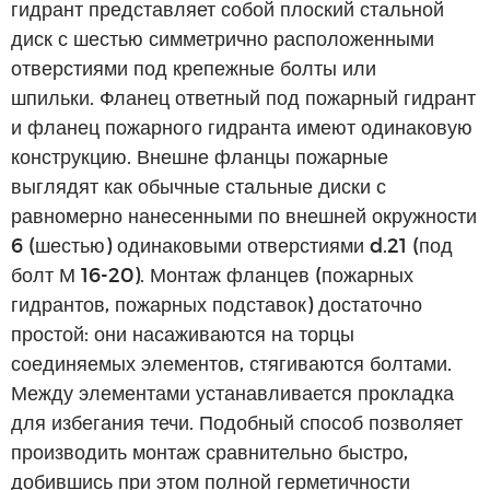
гидрант представляет собой плоский стальной
диск с шестью симметрично расположенными
отверстиями под крепежные болты или
шпильки. Фланец ответный под пожарный гидрант
и фланец пожарного гидранта имеют одинаковую
конструкцию. Внешне фланцы пожарные
выглядят как обычные стальные диски с
равномерно нанесенными по внешней окружности
6 (шестью) одинаковыми отверстиями d.21 (под
болт М 16-20). Монтаж фланцев (пожарных
гидрантов, пожарных подставок) достаточно
простой: они насаживаются на торцы
соединяемых элементов, стягиваются болтами.
Между элементами устанавливается прокладка
для избегания течи. Подобный способ позволяет
производить монтаж сравнительно быстро,
добившись при этом полной герметичности