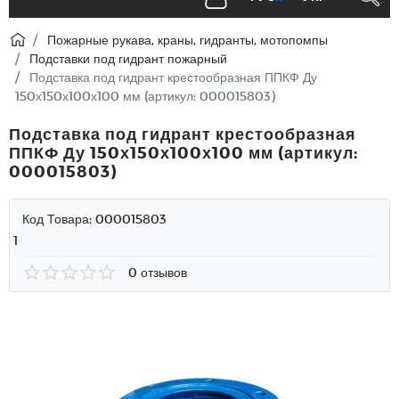
Пожарные рукава, краны, гидранты, мотопомпы
Подставки под гидрант пожарный
Подставка под гидрант крестообразная ППКФ Ду
150х150х100х100 мм (артикул: 000015803)
Подставка под гидрант крестообразная
ППКФ Ду 150х150х100х100 мм (артикул:
000015803)
Код Товара:
000015803
1
0 отзывов