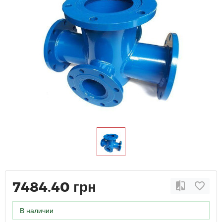
7484.40 грн
В наличии