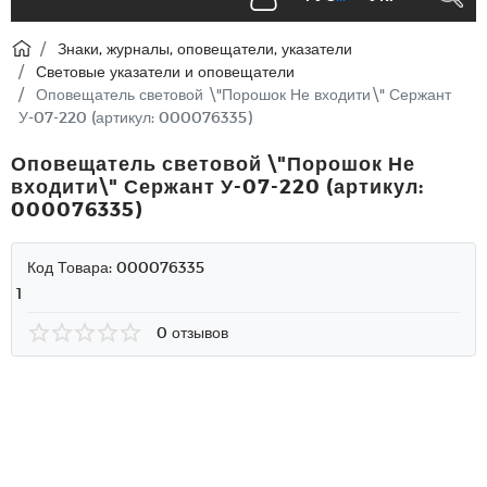
Знаки, журналы, оповещатели, указатели
Световые указатели и оповещатели
Оповещатель световой \"Порошок Не входити\" Сержант
У-07-220 (артикул: 000076335)
Оповещатель световой \"Порошок Не
входити\" Сержант У-07-220 (артикул:
000076335)
Код Товара:
000076335
1
0 отзывов