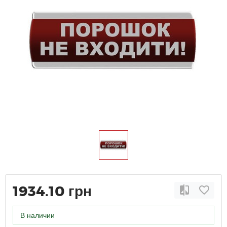
1934.10 грн
В наличии