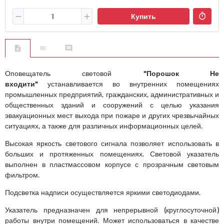
Купить
Оповещатель световой
"Порошок Не
входити"
устанавливается во внутренних помещениях
промышленных предприятий, гражданских, административных и
общественных зданий и сооружений с целью указания
эвакуационных мест выхода при пожаре и других чрезвычайных
ситуациях, а также для различных информационных целей.
Высокая яркость светового сигнала позволяет использовать в
больших и протяженных помещениях. Световой указатель
выполнен в пластмассовом корпусе с прозрачным световым
фильтром.
Подсветка надписи осуществляется яркими светодиодами.
Указатель предназначен для непрерывной (круглосуточной)
работы внутри помещений. Может использоваться в качестве