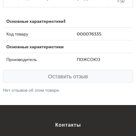
+50
Основные характеристики1
Код товару
000076335
Основные характеристики
Производитель
ПОЖСОЮЗ
Оставить отзыв
Нет отзывов об этом товаре.
Контакты