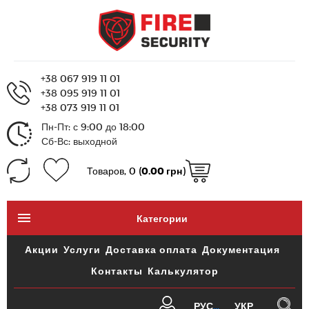
+38 067 919 11 01
+38 095 919 11 01
+38 073 919 11 01
Пн-Пт: с 9:00 до 18:00
Сб-Вс: выходной
Товаров, 0 (
0.00 грн
)
Категории
Акции
Услуги
Доставка оплата
Документация
Контакты
Калькулятор
РУС
УКР