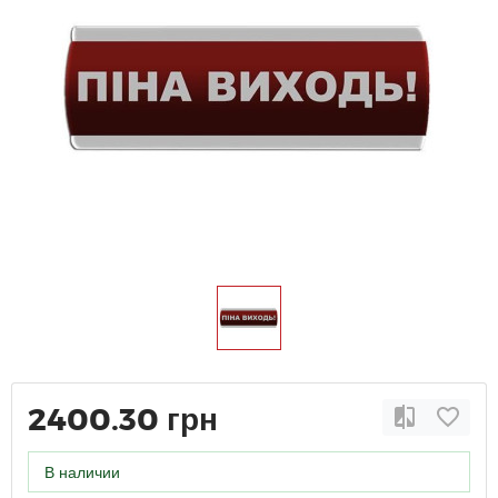
2400.30 грн
В наличии