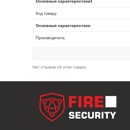
Основные характеристики1
Код товару
Основные характеристики
Производитель
Нет отзывов об этом товаре.