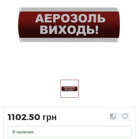
1102.50 грн
В наличии