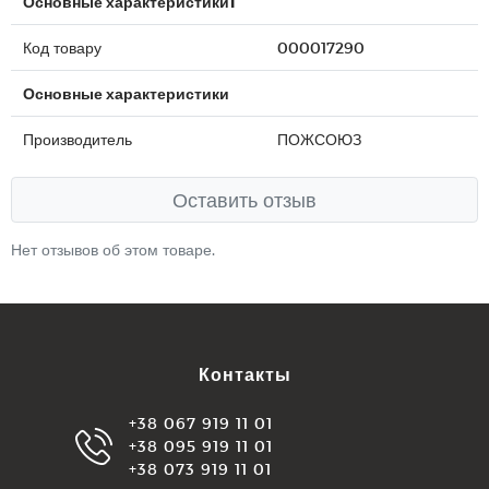
Основные характеристики1
Код товару
000017290
Основные характеристики
Производитель
ПОЖСОЮЗ
Оставить отзыв
Нет отзывов об этом товаре.
Контакты
+38 067 919 11 01
+38 095 919 11 01
+38 073 919 11 01