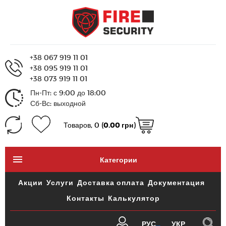
+38 067 919 11 01
+38 095 919 11 01
+38 073 919 11 01
Пн-Пт: с 9:00 до 18:00
Сб-Вс: выходной
Товаров, 0 (
0.00 грн
)
Категории
Акции
Услуги
Доставка оплата
Документация
Контакты
Калькулятор
РУС
УКР