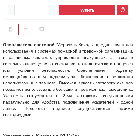
Купить
Оповещатель световой
"Аерозоль Виходь" предназначен для
использования в системах пожарной и тревожной сигнализации,
в различных системах управления эвакуацией, а также в
системах оповещения о состоянии технологического процесса
или условий безопасности. Обеспечивает подсветку
имеющейся на нем надписи для обеспечения возможности
использования в темноте. Высокая яркость светового сигнала
позволяет использовать в больших и протяженных помещениях.
Указатель выпускается с 2-мя колодками, соединенными
параллельно для удобства подключения указателей к одной
линии. Подсветка надписи осуществляется яркими
светодиодами.
Характеристики (Сержант У-07-12/24):