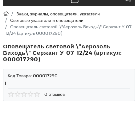
Знаки, журналы, оповещатели, указатели
Световые указатели и оповещатели
Оповещатель световой \"Аерозоль Виходь\" Сержант У-07-
12/24 (артикул: 000017290)
Оповещатель световой \"Аерозоль
Виходь\" Сержант У-07-12/24 (артикул:
000017290)
Код Товара:
000017290
1
0 отзывов