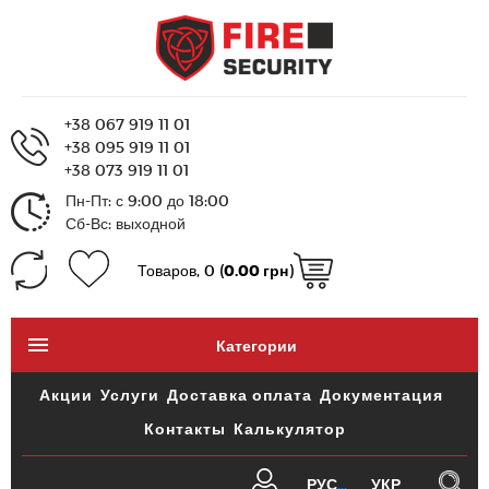
+38 067 919 11 01
+38 095 919 11 01
+38 073 919 11 01
Пн-Пт: с 9:00 до 18:00
Сб-Вс: выходной
Товаров, 0 (
0.00 грн
)
Категории
Акции
Услуги
Доставка оплата
Документация
Контакты
Калькулятор
РУС
УКР