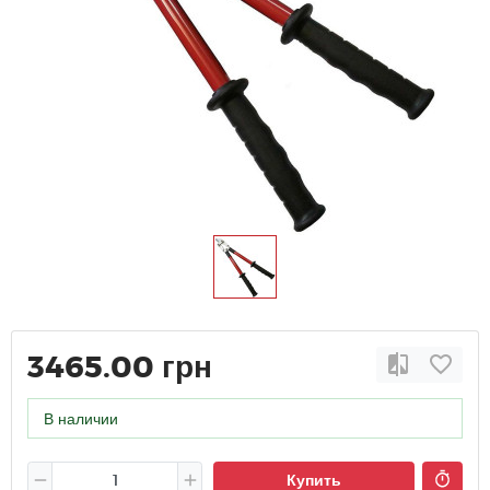
3465.00 грн
В наличии
Купить