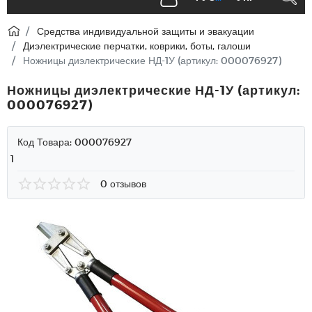
Средства индивидуальной защиты и эвакуации
Диэлектрические перчатки, коврики, боты, галоши
Ножницы диэлектрические НД-1У (артикул: 000076927)
Ножницы диэлектрические НД-1У (артикул:
000076927)
Код Товара:
000076927
1
0 отзывов