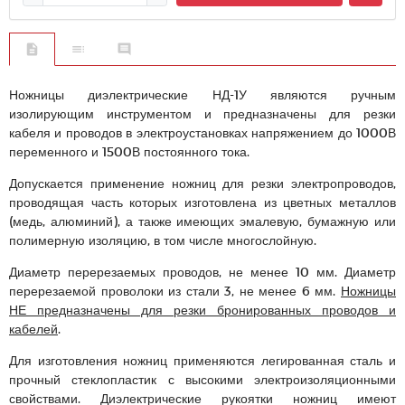
Ножницы диэлектрические НД-1У являются ручным
изолирующим инструментом и предназначены для резки
кабеля и проводов в электроустановках напряжением до 1000В
переменного и 1500В постоянного тока.
Допускается применение ножниц для резки электропроводов,
проводящая часть которых изготовлена из цветных металлов
(медь, алюминий), а также имеющих эмалевую, бумажную или
полимерную изоляцию, в том числе многослойную.
Диаметр перерезаемых проводов, не менее 10 мм. Диаметр
перерезаемой проволоки из стали 3, не менее 6 мм.
Ножницы
НЕ предназначены для резки бронированных проводов и
кабелей
.
Для изготовления ножниц применяются легированная сталь и
прочный стеклопластик с высокими электроизоляционными
свойствами. Диэлектрические рукоятки ножниц имеют