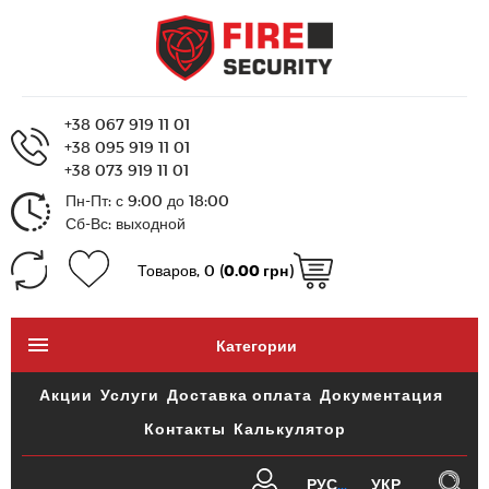
+38 067 919 11 01
+38 095 919 11 01
+38 073 919 11 01
Пн-Пт: с 9:00 до 18:00
Сб-Вс: выходной
Товаров, 0 (
0.00 грн
)
Категории
Акции
Услуги
Доставка оплата
Документация
Контакты
Калькулятор
РУС
УКР