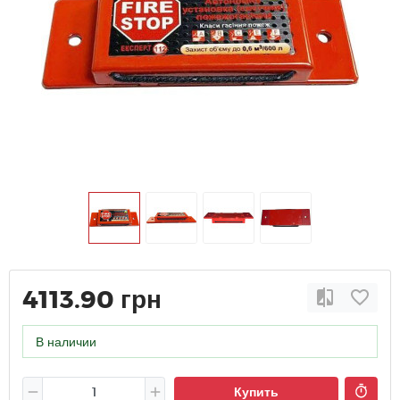
4113.90 грн
В наличии
Купить