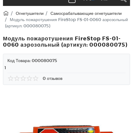
Огнетушители
Самосрабатывающие огнетушители
Модуль пожаротушения FireStop FS-01-0060 аэрозольный
(артикул: 000080075)
Модуль пожаротушения FireStop FS-01-
0060 аэрозольный (артикул: 000080075)
Код Товара:
000080075
1
0 отзывов