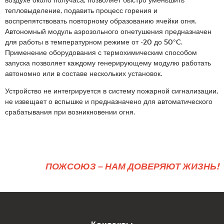
тепловыделение, подавить процесс горения и
воспрепятствовать повторному образованию ячейки огня.
Автономный модуль аэрозольного огнетушения предназначен
для работы в температурном режиме от -20 до 50°C.
Применение оборудования с термохимическим способом
запуска позволяет каждому генерирующему модулю работать
автономно или в составе нескольких установок.
Устройство не интегрируется в систему пожарной сигнализации,
не извещает о вспышке и предназначено для автоматического
срабатывания при возникновении огня.
ПОЖСОЮЗ – НАМ ДОВЕРЯЮТ ЖИЗНЬ!