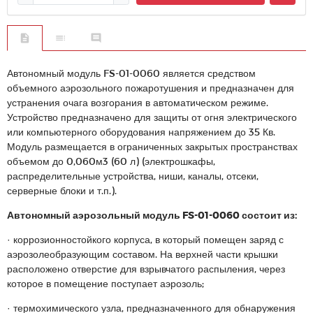
Автономный модуль FS-01-0060 является средством
объемного аэрозольного пожаротушения и предназначен для
устранения очага возгорания в автоматическом режиме.
Устройство предназначено для защиты от огня электрического
или компьютерного оборудования напряжением до 35 Кв.
Модуль размещается в ограниченных закрытых пространствах
объемом до 0,060м3 (60 л) (электрошкафы,
распределительные устройства, ниши, каналы, отсеки,
серверные блоки и т.п.).
Автономный аэрозольный модуль FS-01-0060 состоит из:
· коррозионностойкого корпуса, в который помещен заряд с
аэрозолеобразующим составом. На верхней части крышки
расположено отверстие для взрывчатого распыления, через
которое в помещение поступает аэрозоль;
· термохимического узла, предназначенного для обнаружения