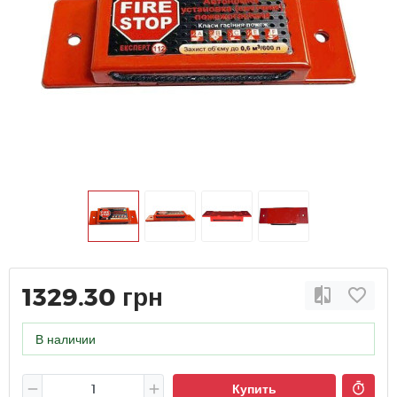
1329.30 грн
В наличии
Купить