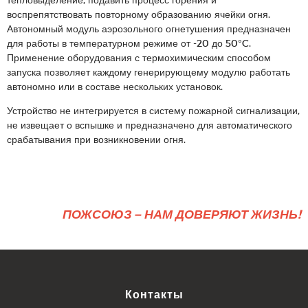
воспрепятствовать повторному образованию ячейки огня.
Автономный модуль аэрозольного огнетушения предназначен
для работы в температурном режиме от -20 до 50°C.
Применение оборудования с термохимическим способом
запуска позволяет каждому генерирующему модулю работать
автономно или в составе нескольких установок.
Устройство не интегрируется в систему пожарной сигнализации,
не извещает о вспышке и предназначено для автоматического
срабатывания при возникновении огня.
ПОЖСОЮЗ – НАМ ДОВЕРЯЮТ ЖИЗНЬ!
Контакты