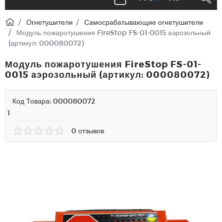
Огнетушители
Самосрабатывающие огнетушители
Модуль пожаротушения FireStop FS-01-0015 аэрозольный
(артикул: 000080072)
Модуль пожаротушения FireStop FS-01-
0015 аэрозольный (артикул: 000080072)
Код Товара:
000080072
1
0 отзывов