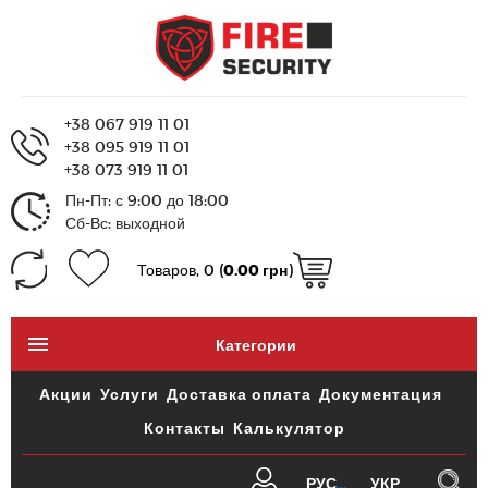
+38 067 919 11 01
+38 095 919 11 01
+38 073 919 11 01
Пн-Пт: с 9:00 до 18:00
Сб-Вс: выходной
Товаров, 0 (
0.00 грн
)
Категории
Акции
Услуги
Доставка оплата
Документация
Контакты
Калькулятор
РУС
УКР