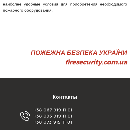
наиболее удобные условия для приобретения необходимого
пожарного оборудования.
ПОЖЕЖНА БЕЗПЕКА УКРАЇНИ
firesecurity.com.ua
Контакты
+38 067 919 11 01
+38 095 919 11 01
+38 073 919 11 01