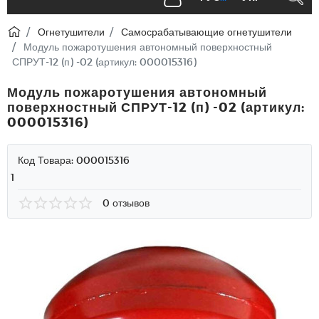
Огнетушители
Самосрабатывающие огнетушители
Модуль пожаротушения автономный поверхностный
СПРУТ-12 (п) -02 (артикул: 000015316)
Модуль пожаротушения автономный
поверхностный СПРУТ-12 (п) -02 (артикул:
000015316)
Код Товара:
000015316
1
0 отзывов