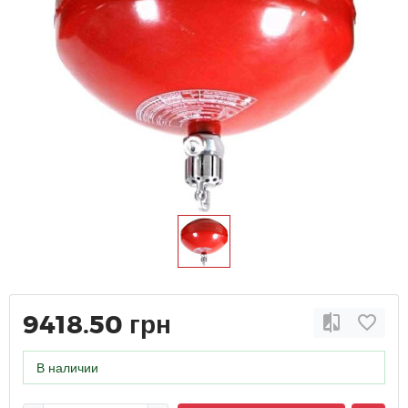
9418.50 грн
В наличии