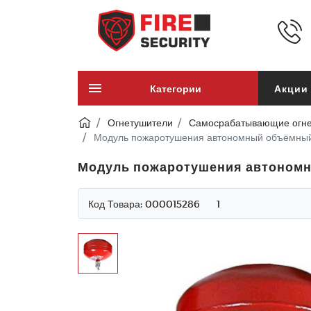
Категории
Акции
Огнетушители
Самосрабатывающие огне
Модуль пожаротушения автономный объёмный 
Модуль пожаротушения автономны
Код Товара:
000015286
1