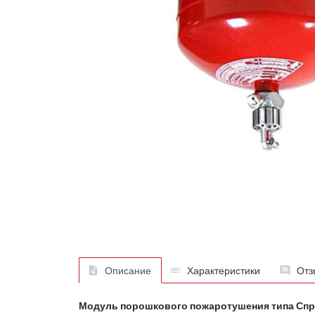
Описание
Характеристики
Отз
Модуль порошкового пожаротушения типа Спру