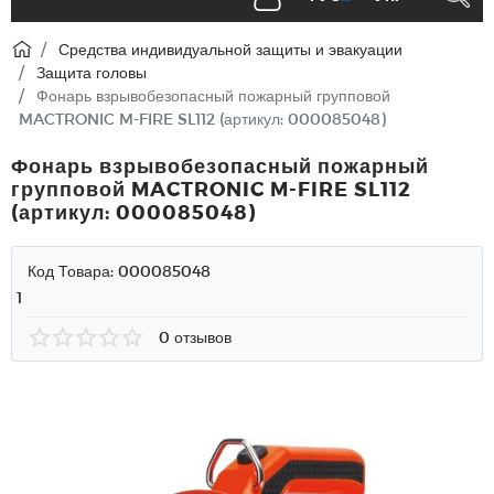
Средства индивидуальной защиты и эвакуации
Защита головы
Фонарь взрывобезопасный пожарный групповой
MACTRONIC M-FIRE SL112 (артикул: 000085048)
Фонарь взрывобезопасный пожарный
групповой MACTRONIC M-FIRE SL112
(артикул: 000085048)
Код Товара:
000085048
1
0 отзывов