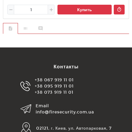
Купить
Контакты
+38 067 919 11 01
+38 095 919 11 01
+38 073 919 11 01
Email
info@firesecurity.com.ua
02121, г. Киев, ул. Автопарковая, 7