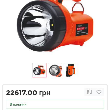
22617.00 грн
В наличии