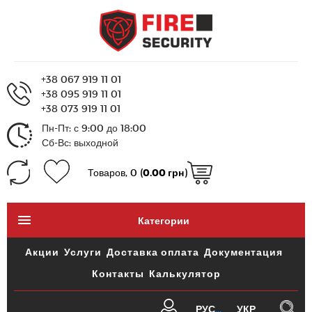
+38 067 919 11 01
+38 095 919 11 01
+38 073 919 11 01
Пн-Пт: с 9:00 до 18:00
Сб-Вс: выходной
Товаров, 0 (
0.00 грн
)
Категории
Акции
Услуги
Доставка оплата
Документация
Контакты
Калькулятор
РУС
УКР