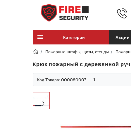
Категории
Акции
Пожарные шкафы, щиты, стенды
Пожарн
Крюк пожарный с деревянной руч
Код Товара:
000080003
1