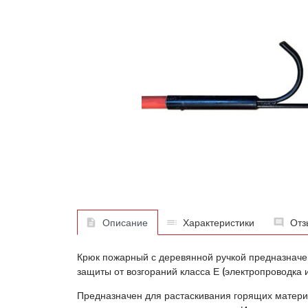
Описание
Характеристики
Отз
Крюк пожарный с деревянной ручкой предназначен
защиты от возгораний класса Е (электропроводка
Предназначен для растаскивания горящих материа