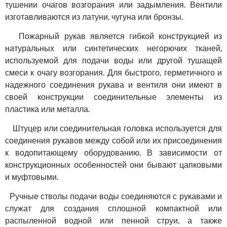
тушении очагов возгорания или задымления. Вентили
изготавливаются из латуни, чугуна или бронзы.
Пожарный рукав является гибкой конструкцией из
натуральных или синтетических негорючих тканей,
используемой для подачи воды или другой тушащей
смеси к очагу возгорания. Для быстрого, герметичного и
надежного соединения рукава и вентиля они имеют в
своей конструкции соединительные элементы из
пластика или металла.
Штуцер или соединительная головка используется для
соединения рукавов между собой или их присоединения
к водопитающему оборудованию. В зависимости от
конструкционных особенностей они бывают цапковыми
и муфтовыми.
Ручные стволы подачи воды соединяются с рукавами и
служат для создания сплошной компактной или
распыленной водной или пенной струи, а также