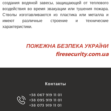
создания водяной завесы, защищающей от теплового
воздействия во время эвакуации или тушения пожара.
Стволы изготавливаются из пластика или металла и
имеют различные строение и технические
характеристики.
ПОЖЕЖНА БЕЗПЕКА УКРАЇНИ
firesecurity.com.ua
Контакты
+38 067 919 11 01
+38 095 919 11 01
+38 073 919 11 01