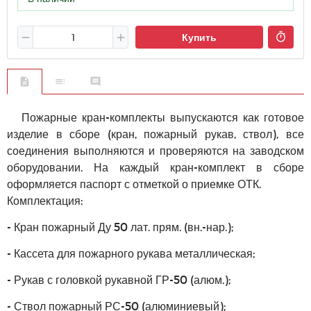
Купить
Пожарные кран-комплекты выпускаются как готовое
изделие в сборе (кран, пожарный рукав, ствол), все
соединения выполняются и проверяются на заводском
оборудовании. На каждый кран-комплект в сборе
оформляется паспорт с отметкой о приемке ОТК.
Комплектация:
- Кран пожарный Ду 50 лат. прям. (вн.-нар.);
- Кассета для пожарного рукава металлическая;
- Рукав с головкой рукавной ГР-50 (алюм.);
- Ствол пожарный РС-50 (алюминиевый);