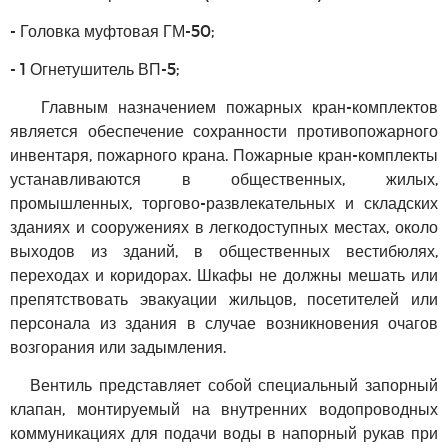
- Головка муфтовая ГМ-50;
- 1 Огнетушитель ВП-5;
Главным назначением пожарных кран-комплектов
является обеспечение сохранности противопожарного
инвентаря, пожарного крана. Пожарные кран-комплекты
устанавливаются в общественных, жилых,
промышленных, торгово-развлекательных и складских
зданиях и сооружениях в легкодоступных местах, около
выходов из зданий, в общественных вестибюлях,
переходах и коридорах. Шкафы не должны мешать или
препятствовать эвакуации жильцов, посетителей или
персонала из здания в случае возникновения очагов
возгорания или задымления.
Вентиль представляет собой специальный запорный
клапан, монтируемый на внутренних водопроводных
коммуникациях для подачи воды в напорный рукав при