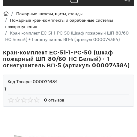
Пожарные шкафы, щиты, стенды
Пожарные кран-комплекты и барабанные системы
пожаротушения
Кран-комплект ЕС-51-1-РС-50 (Шкаф пожарный ШП-80/60-
НС Белый) + 1 огнетушитель ВП-5 (артикул: 000074384)
Кран-комплект ЕС-51-1-РС-50 (Шкаф
пожарный ШП-80/60-НС Белый) + 1
огнетушитель ВП-5 (артикул: 000074384)
Код Товара:
000074384
1
0 отзывов