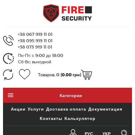
+38 067 919 11 01
+38 095 919 11 01
+38 073 919 11 01
Пн-Пт: с 9:00 до 18:00
Сб-Вс: выходной
Товаров, 0 (
0.00 грн
)
Категории
Акции
Услуги
Доставка оплата
Документация
Контакты
Калькулятор
РУС
УКР