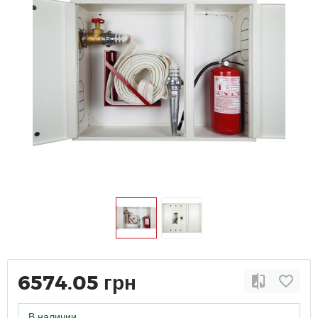
6574.05 грн
В наличии