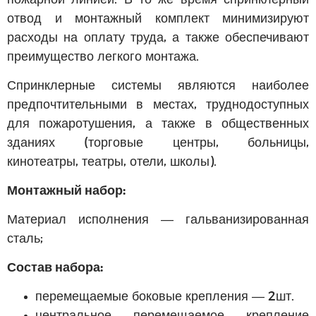
отвод и монтажный комплект минимизируют
расходы на оплату труда, а также обеспечивают
преимущество легкого монтажа.
Спринклерные системы являются наиболее
предпочтительными в местах, труднодоступных
для пожаротушения, а также в общественных
зданиях (торговые центры, больницы,
кинотеатры, театры, отели, школы).
Монтажный набор:
Материал исполнения — гальванизированная
сталь;
Состав набора:
перемещаемые боковые крепления — 2шт.
центральное, перемещаемое, крепление