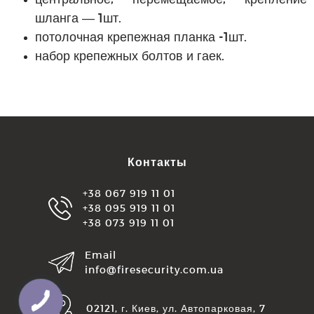
шланга — 1шт.
потолочная крепежная планка -1шт.
набор крепежных болтов и гаек.
Контакты
+38 067 919 11 01
+38 095 919 11 01
+38 073 919 11 01
Email
info@firesecurity.com.ua
02121, г. Киев, ул. Автопарковая, 7