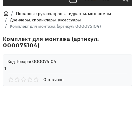
Пожарные рукава, краны, гидранты, мотопомпы
Дренчеры, спринклеры, аксессуары
Комплект для монтажа (артикул: 000075104)
Комплект для монтажа (артикул:
000075104)
Код Товара:
000075104
1
0 отзывов