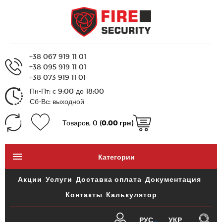
+38 067 919 11 01
+38 095 919 11 01
+38 073 919 11 01
Пн-Пт: с 9:00 до 18:00
Сб-Вс: выходной
Товаров, 0 (
0.00 грн
)
Категории
Акции
Услуги
Доставка оплата
Документация
Контакты
Калькулятор
РУС
УКР