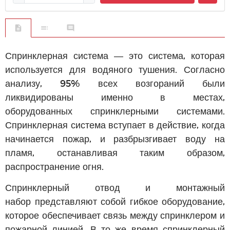
Спринклерная система — это система, которая
используется для водяного тушения. Согласно
анализу, 95% всех возгораний были
ликвидированы именно в местах,
оборудованных спринклерными системами.
Спринклерная система вступает в действие, когда
начинается пожар, и разбрызгивает воду на
пламя, останавливая таким образом,
распространение огня.
Спринклерный отвод и монтажный
набор представляют собой гибкое оборудование,
которое обеспечивает связь между спринклером и
пожарной линией. В то же время спринклерный