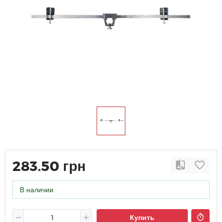
283.50 грн
В наличии
Купить