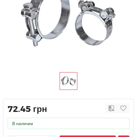
72.45 грн
В наличии