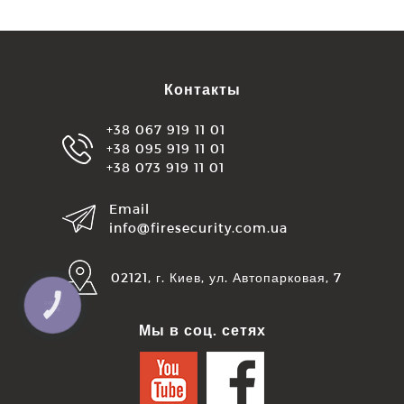
Контакты
+38 067 919 11 01
+38 095 919 11 01
+38 073 919 11 01
Email
info@firesecurity.com.ua
02121, г. Киев, ул. Автопарковая, 7
КНОПКА
ЗВ'ЯЗКУ
Мы в соц. сетях