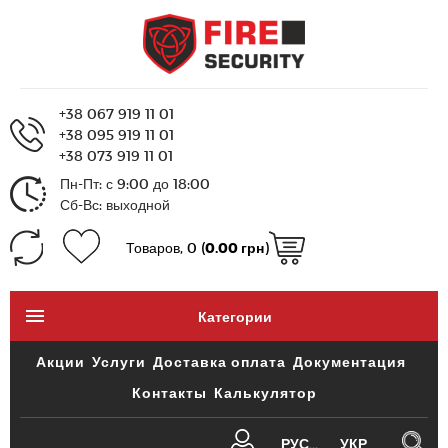
+38 067 919 11 01
+38 095 919 11 01
+38 073 919 11 01
Пн-Пт: с 9:00 до 18:00
Сб-Вс: выходной
Товаров, 0 (
0.00 грн
)
Категории
Акции
Услуги
Доставка оплата
Документация
Контакты
Калькулятор
РУС
УКР