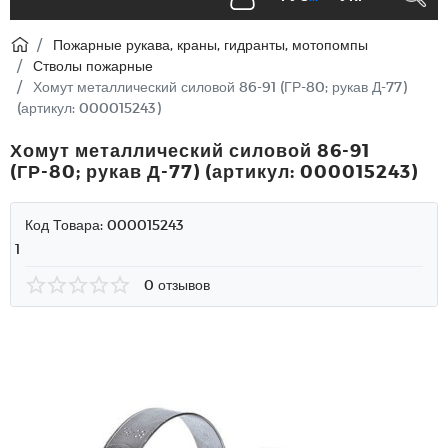
Пожарные рукава, краны, гидранты, мотопомпы
Стволы пожарные
Хомут металлический силовой 86-91 (ГР-80; рукав Д-77)
(артикул: 000015243)
Хомут металлический силовой 86-91
(ГР-80; рукав Д-77) (артикул: 000015243)
Код Товара:
000015243
1
0 отзывов