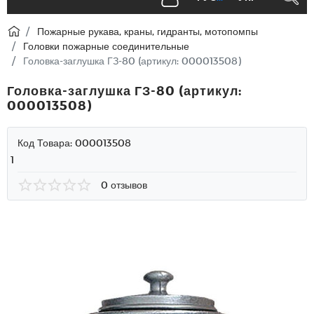
Пожарные рукава, краны, гидранты, мотопомпы
Головки пожарные соединительные
Головка-заглушка ГЗ-80 (артикул: 000013508)
Головка-заглушка ГЗ-80 (артикул:
000013508)
Код Товара:
000013508
1
0 отзывов