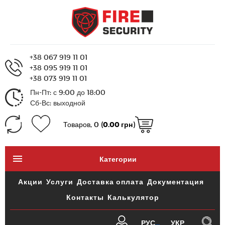
+38 067 919 11 01
+38 095 919 11 01
+38 073 919 11 01
Пн-Пт: с 9:00 до 18:00
Сб-Вс: выходной
Товаров, 0 (
0.00 грн
)
Категории
Акции
Услуги
Доставка оплата
Документация
Контакты
Калькулятор
РУС
УКР