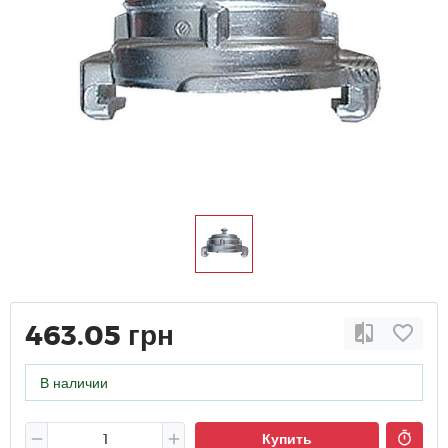
463.05 грн
В наличии
Купить