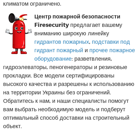
климатом ограничено.
Центр пожарной безопасности
Firesecurity
предлагает вашему
вниманию широкую линейку
гидрантов пожарных
,
подставки под
гидрант пожарный
и
прочее пожарное
оборудование
: разветвления,
гидроэлеваторы, пеногенераторы и резиновые
прокладки. Все модели сертифицированы
высокого качества и разрешены к использованию
на территории Украины без ограничений.
Обратитесь к нам, и наши специалисты помогут
вам выбрать необходимую модель и подберут
оптимальный способ доставки на строительный
объект.