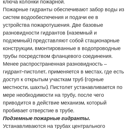
ключа колонки пожарной.
Пожарные гидранты обеспечивают забор воды из
систем водообеспечения и подачи ее в
устройства пожаротушения. Две базовые
разновидности гидрантов (наземный и
подземный) представляют собой стационарные
конструкции, вмонтированные в водопроводные
трубы посредством фланцевого соединения.
Менее распространенная разновидность –
гидрант-пистолет, применяется в местах, где есть
доступ к открытым участкам труб (горные
местности, шахты). Пистолет устанавливается по
мере необходимости на трубу, после чего
приводится в действие механизм, который
пробивает отверстие в трубе.
Подземные пожарные гидранты.
Устанавливаются на трубах центрального