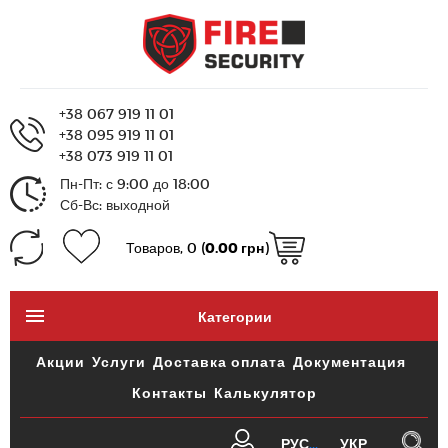
+38 067 919 11 01
+38 095 919 11 01
+38 073 919 11 01
Пн-Пт: с 9:00 до 18:00
Сб-Вс: выходной
Товаров, 0 (
0.00 грн
)
Категории
Акции
Услуги
Доставка оплата
Документация
Контакты
Калькулятор
РУС
УКР