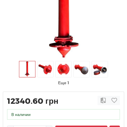
Еще 1
12340.60 грн
В наличии