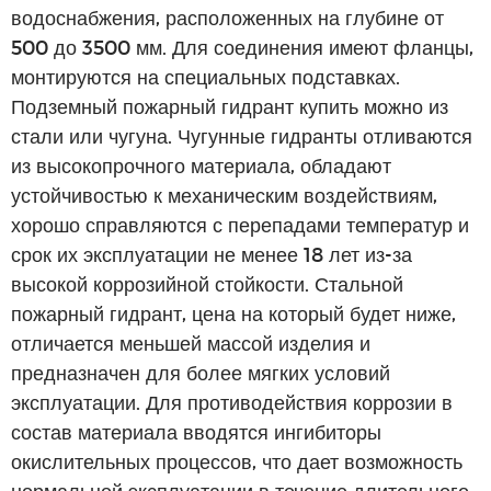
водоснабжения, расположенных на глубине от
500 до 3500 мм. Для соединения имеют фланцы,
монтируются на специальных подставках.
Подземный пожарный гидрант купить можно из
стали или чугуна. Чугунные гидранты отливаются
из высокопрочного материала, обладают
устойчивостью к механическим воздействиям,
хорошо справляются с перепадами температур и
срок их эксплуатации не менее 18 лет из-за
высокой коррозийной стойкости. Стальной
пожарный гидрант, цена на который будет ниже,
отличается меньшей массой изделия и
предназначен для более мягких условий
эксплуатации. Для противодействия коррозии в
состав материала вводятся ингибиторы
окислительных процессов, что дает возможность
нормальной эксплуатации в течение длительного