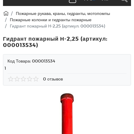
Пожарные рукава, краны, гидранты, мотопомпы
Пожарные колонки и гидранты пожарные
Гидрант пожарный Н-2,25 (артикул: 000013534)
Гидрант пожарный Н-2,25 (артикул:
000013534)
Код Товара:
000013534
1
0 отзывов