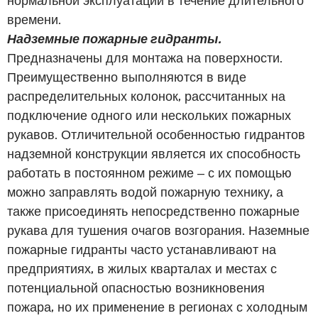
времени.
Надземные пожарные гидранты.
Предназначены для монтажа на поверхности.
Преимущественно выполняются в виде
распределительных колонок, рассчитанных на
подключение одного или нескольких пожарных
рукавов. Отличительной особенностью гидрантов
надземной конструкции является их способность
работать в постоянном режиме – с их помощью
можно заправлять водой пожарную технику, а
также присоединять непосредственно пожарные
рукава для тушения очагов возгорания. Наземные
пожарные гидранты часто устанавливают на
предприятиях, в жилых кварталах и местах с
потенциальной опасностью возникновения
пожара, но их применение в регионах с холодным