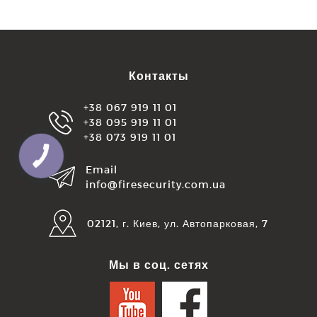
Контакты
+38 067 919 11 01
+38 095 919 11 01
+38 073 919 11 01
Email
info@firesecurity.com.ua
02121, г. Киев, ул. Автопарковая, 7
Мы в соц. сетях