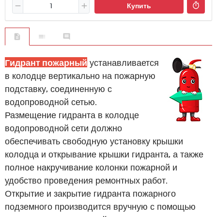
Купить
Гидрант пожарный
устанавливается
в колодце вертикально на пожарную
подставку, соединенную с
водопроводной сетью.
Размещение гидранта в колодце
водопроводной сети должно
обеспечивать свободную установку крышки
колодца и открывание крышки гидранта, а также
полное накручивание колонки пожарной и
удобство проведения ремонтных работ.
Открытие и закрытие гидранта пожарного
подземного производится вручную с помощью