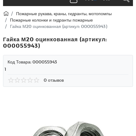
Пожарные рукава, краны, гидранты, мотопомпы
Пожарные колонки и гидранты пожарные
Гайка М20 оцинкованная (артикул: 000055943)
Гайка М20 оцинкованная (артикул:
000055943)
Код Товара:
000055943
1
0 отзывов