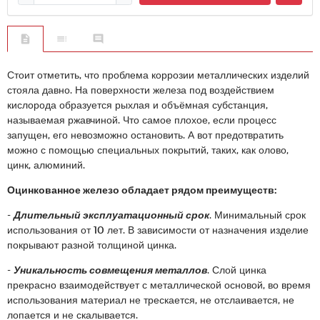
Стоит отметить, что проблема коррозии металлических изделий
стояла давно. На поверхности железа под воздействием
кислорода образуется рыхлая и объёмная субстанция,
называемая ржавчиной. Что самое плохое, если процесс
запущен, его невозможно остановить. А вот предотвратить
можно с помощью специальных покрытий, таких, как олово,
цинк, алюминий.
Оцинкованное железо обладает рядом преимуществ:
-
Длительный эксплуатационный срок
. Минимальный срок
использования от 10 лет. В зависимости от назначения изделие
покрывают разной толщиной цинка.
-
Уникальность совмещения металлов
. Слой цинка
прекрасно взаимодействует с металлической основой, во время
использования материал не трескается, не отслаивается, не
лопается и не скалывается.