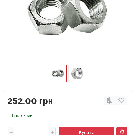
252.00 грн
В наличии
Купить