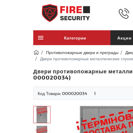
Категории
Акции
Противопожарные двери и преграды
Две
Двери противопожарные металлические глухие
Двери противопожарные металличе
000020034)
Код Товара:
000020034
1