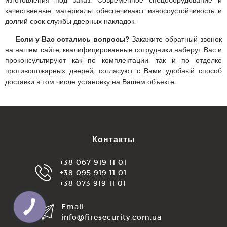
качественные материалы обеспечивают износоустойчивость и
долгий срок службы дверных накладок.
Если у Вас остались вопросы?
Закажите обратный звонок
на нашем сайте, квалифицированные сотрудники наберут Вас и
проконсультируют как по комплектации, так и по отделке
противопожарных дверей, согласуют с Вами удобный способ
доставки в том числе установку на Вашем объекте.
Контакты
+38 067 919 11 01
+38 095 919 11 01
+38 073 919 11 01
Email
КНОПКА
ЗВ'ЯЗКУ
info@firesecurity.com.ua