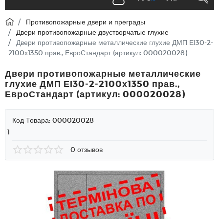
Противопожарные двери и преграды
Двери противопожарные двустворчатые глухие
Двери противопожарные металлические глухие ДМП ЕІ30-2-
2100х1350 прав., ЕвроСтандарт (артикул: 000020028)
Двери противопожарные металлические
глухие ДМП ЕІ30-2-2100х1350 прав.,
ЕвроСтандарт (артикул: 000020028)
Код Товара:
000020028
1
0 отзывов