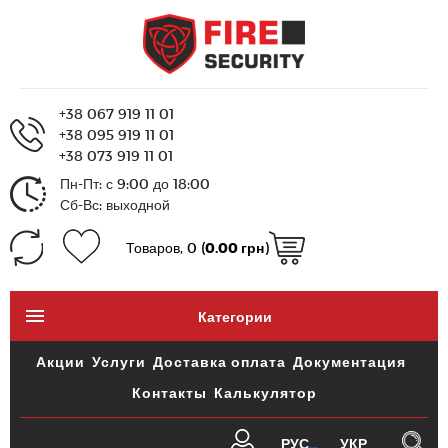
+38 067 919 11 01
+38 095 919 11 01
+38 073 919 11 01
Пн-Пт: с 9:00 до 18:00
Сб-Вс: выходной
Товаров, 0 (
0.00 грн
)
Категории
Акции
Услуги
Доставка оплата
Документация
Контакты
Калькулятор
РУС
УКР