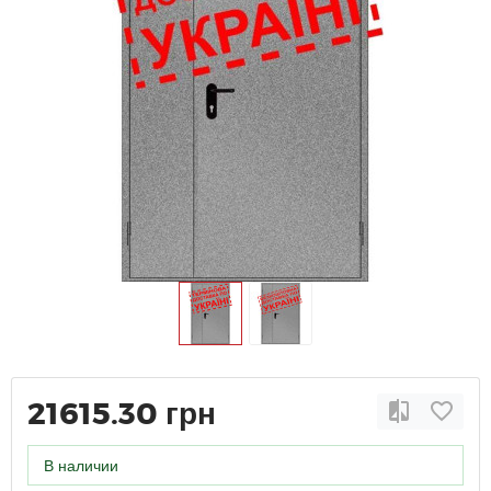
21615.30 грн
В наличии