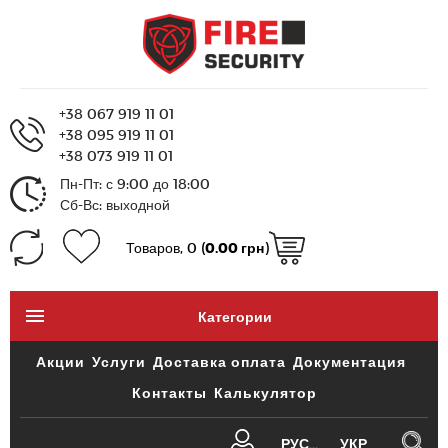
+38 067 919 11 01
+38 095 919 11 01
+38 073 919 11 01
Пн-Пт: с 9:00 до 18:00
Сб-Вс: выходной
Товаров, 0 (
0.00 грн
)
Категории
Акции
Услуги
Доставка оплата
Документация
Контакты
Калькулятор
РУС
УКР