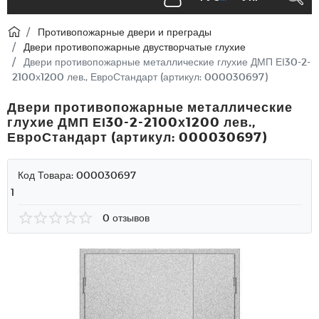
Противопожарные двери и преграды
Двери противопожарные двустворчатые глухие
Двери противопожарные металлические глухие ДМП ЕІ30-2-
2100х1200 лев., ЕвроСтандарт (артикул: 000030697)
Двери противопожарные металлические
глухие ДМП ЕІ30-2-2100х1200 лев.,
ЕвроСтандарт (артикул: 000030697)
Код Товара:
000030697
1
0 отзывов