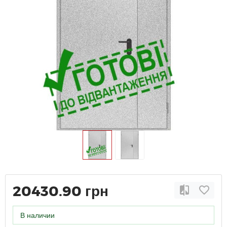
20430.90 грн
В наличии