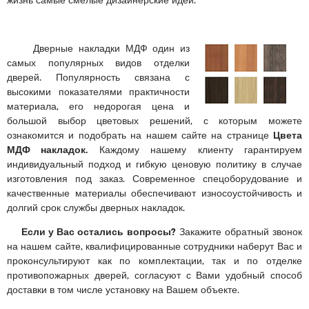
Дверные накладки МДФ один из
самых популярных видов отделки
дверей. Популярность связана с
высокими показателями практичности
материала, его недорогая цена и
большой выбор цветовых решений, с которым можете
ознакомится и подобрать на нашем сайте на странице
Цвета
МДФ накладок.
Каждому нашему клиенту гарантируем
индивидуальный подход и гибкую ценовую политику в случае
изготовления под заказ. Современное спецоборудование и
качественные материалы обеспечивают износоустойчивость и
долгий срок службы дверных накладок.
Если у Вас остались вопросы?
Закажите обратный звонок
на нашем сайте, квалифицированные сотрудники наберут Вас и
проконсультируют как по комплектации, так и по отделке
противопожарных дверей, согласуют с Вами удобный способ
доставки в том числе установку на Вашем объекте.