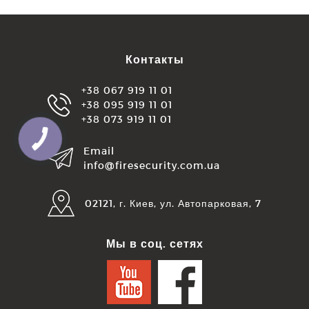
Контакты
+38 067 919 11 01
+38 095 919 11 01
+38 073 919 11 01
Email
info@firesecurity.com.ua
02121, г. Киев, ул. Автопарковая, 7
Мы в соц. сетях