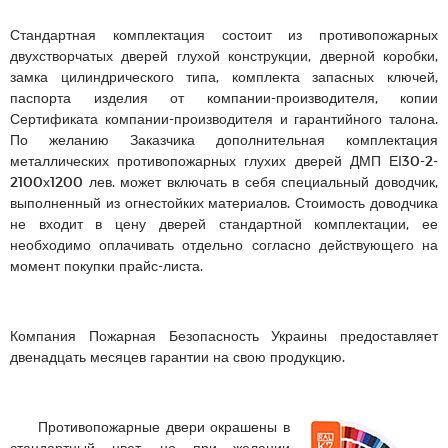
Стандартная комплектация состоит из противопожарных
двухстворчатых дверей глухой конструкции, дверной коробки,
замка цилиндрического типа, комплекта запасных ключей,
паспорта изделия от компании-производителя, копии
Сертификата компании-производителя и гарантийного талона.
По желанию Заказчика дополнительная комплектация
металлических противопожарных глухих дверей ДМП ЕІ30-2-
2100х1200 лев. может включать в себя специальный доводчик,
выполненный из огнестойких материалов. Стоимость доводчика
не входит в цену дверей стандартной комплектации, ее
необходимо оплачивать отдельно согласно действующего на
момент покупки прайс-листа.
Компания Пожарная Безопасность Украины предоставляет
двенадцать месяцев гарантии на свою продукцию.
Противопожарные двери окрашены в
стандартный цвет, но при желании