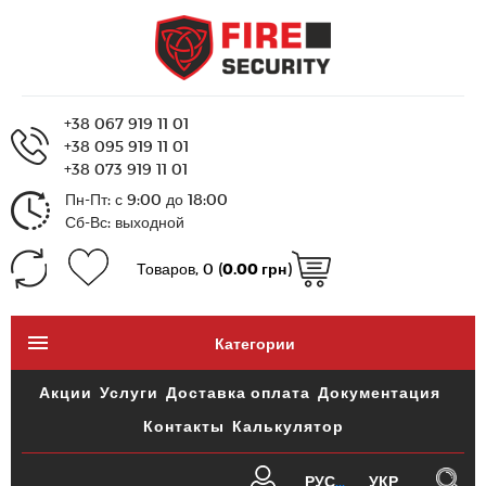
+38 067 919 11 01
+38 095 919 11 01
+38 073 919 11 01
Пн-Пт: с 9:00 до 18:00
Сб-Вс: выходной
Товаров, 0 (
0.00 грн
)
Категории
Акции
Услуги
Доставка оплата
Документация
Контакты
Калькулятор
РУС
УКР