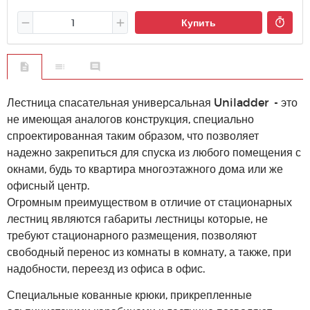
Купить
Лестница спасательная универсальная Uniladder - это
не имеющая аналогов конструкция, специально
спроектированная таким образом, что позволяет
надежно закрепиться для спуска из любого помещения с
окнами, будь то квартира многоэтажного дома или же
офисный центр.
Огромным преимуществом в отличие от стационарных
лестниц являются габариты лестницы которые, не
требуют стационарного размещения, позволяют
свободный перенос из комнаты в комнату, а также, при
надобности, переезд из офиса в офис.
Специальные кованные крюки, прикрепленные