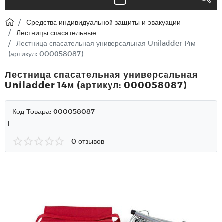
Средства индивидуальной защиты и эвакуации
Лестницы спасательные
Лестница спасательная универсальная Uniladder 14м
(артикул: 000058087)
Лестница спасательная универсальная
Uniladder 14м (артикул: 000058087)
Код Товара:
000058087
1
0 отзывов