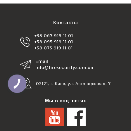
Контакты
+38 067 919 11 01
+38 095 919 11 01
+38 073 919 11 01
Email
info@firesecurity.com.ua
02121, г. Киев, ул. Автопарковая, 7
Мы в соц. сетях