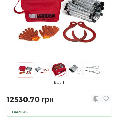
Еще 1
12530.70 грн
В наличии