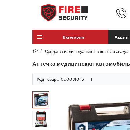
Категории
Акции
Средства индивидуальной защиты и эвакуа
Аптечка медицинская автомобильн
Код Товара:
000081045
1