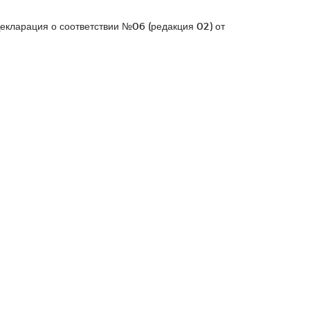
Декларация о соответствии №06 (редакция 02) от