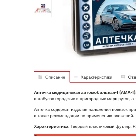
Описание
Характеристики
Отз
Аптечка медицинская автомобильная-1 (АМА-1)
автобусов городских и пригородных маршрутов, а
Аптечка содержит изделия наложения повязок при
а также рекомендации по применению вложений.
Характеристика
. Твердый пластиковый футляр. Ра